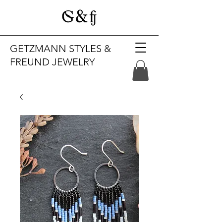
GETZMANN STYLES &
FREUND JEWELRY