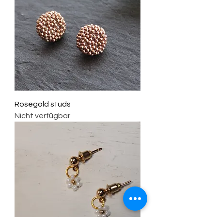
Rosegold studs
Nicht verfügbar