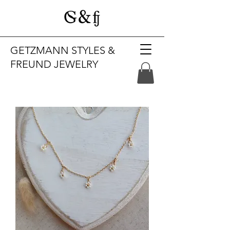
GETZMANN STYLES &
FREUND JEWELRY