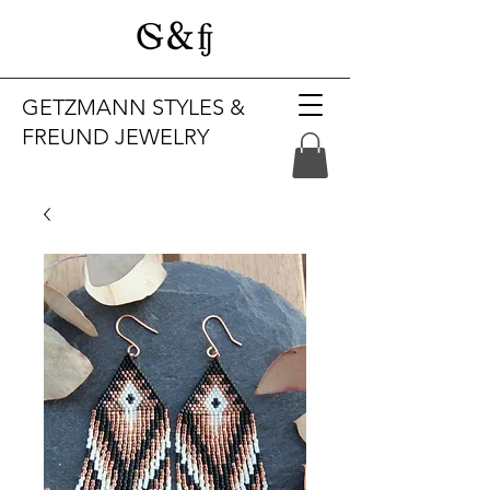
GETZMANN STYLES &
FREUND JEWELRY