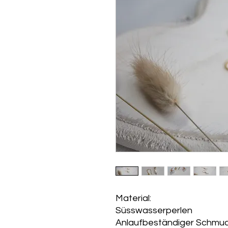
Material:
Süsswasserperlen
Anlaufbeständiger Schmuc